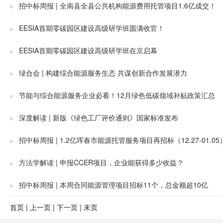
招中标周报 | 全南县全县公共机构能源费用托管项目1.6亿成交！
EESIA首期零碳园区建设高级研学班圆满收官！
EESIA首期零碳园区建设高级研学班在京启幕
绿合会 | 构建综合能源服务生态 共谋创新合作发展潜力
节能与综合能源服务企业必看！12月绿色低碳领域补贴政策汇总
深度解读 | 新版《绿色工厂评价通则》国家标准发布
招中标周报 | 1.2亿珲春市能源托管服务项目再招标（12.27-01.05
方法学解读 | 申报CCER项目，企业能获得多少收益？
招中标周报 | 本周合同能源管理项目招标11个，总金额超10亿
首页
|
上一页
|
下一页
|
末页