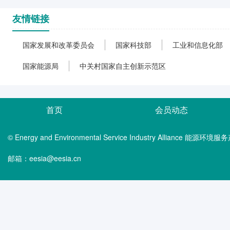
友情链接
国家发展和改革委员会
国家科技部
工业和信息化部
国家能源局
中关村国家自主创新示范区
首页
会员动态
© Energy and Environmental Service Industry Alliance 能
邮箱：eesia@eesia.cn