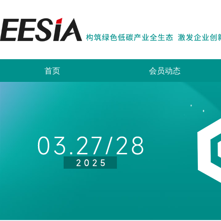
首页
会员动态