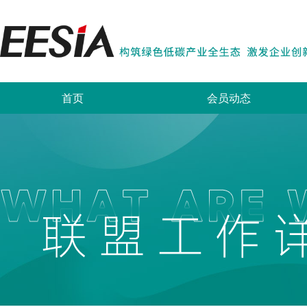
首页
会员动态