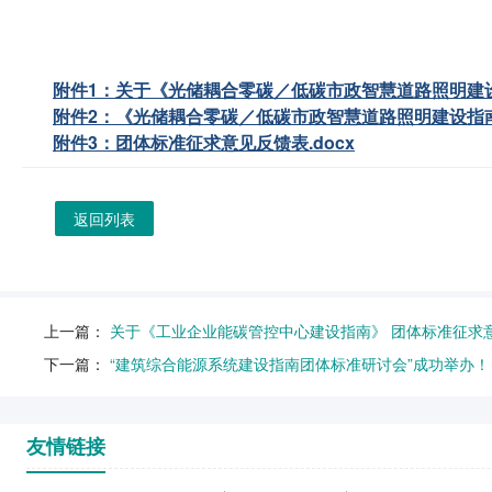
附件1：关于《光储耦合零碳／低碳市政智慧道路照明建设
附件2：《光储耦合零碳／低碳市政智慧道路照明建设指南
附件3：团体标准征求意见反馈表.docx
返回列表
上一篇：
关于《工业企业能碳管控中心建设指南》 团体标准征求
下一篇：
“建筑综合能源系统建设指南团体标准研讨会”成功举办！
友情链接