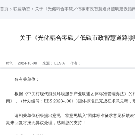
首页
>
联盟动态
> 关于《光储耦合零碳／低碳市政智慧道路照明建设指
关于《光储耦合零碳／低碳市政智慧道路照
时间： 2024-10-08
来源：
EESIA
作者：
各有关单位：
根据《中关村现代能源环境服务产业联盟团体标准管理办法》的
南》，（计划编号：EES 2023-J0011)团体标准已完成征求意
请相关单位积极提出意见，将意见填入“团体标准征求意见反馈表”，
期未回复将按无异议处理，感谢您的支持！