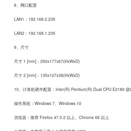
8、网口配置
LAN1：192.168.2.235
LAN2：192.168.1.235
9、尺寸
尺寸 1 [mm]：250x177x67(HxWxD)
尺寸 2 [mm]：135x127x38(HxWxD)
10、计算机硬件配置：Inter(R) Pentium(R) Dual CPU E2180 
操作系统：Windows 7、Windows 10
浏览器：推荐 Firefox 47.0.2 以上、Chrome 66 以上