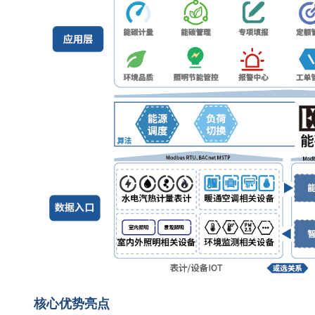
核心优势亮点