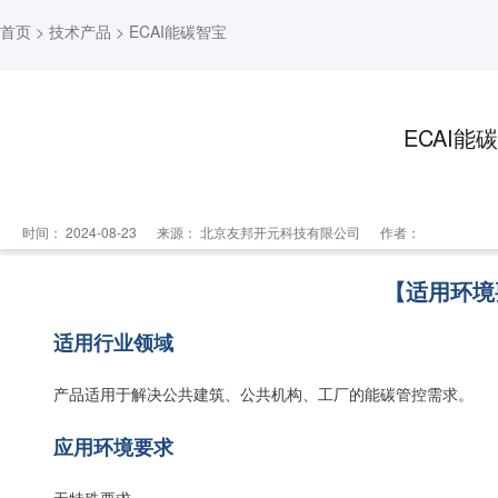
首页
>
技术产品
> ECAI能碳智宝
ECAI能
时间： 2024-08-23
来源：
北京友邦开元科技有限公司
作者：
【适用环境
适用行业领域
产品适用于解决公共建筑、公共机构、工厂的能碳管控需求。
应用环境要求