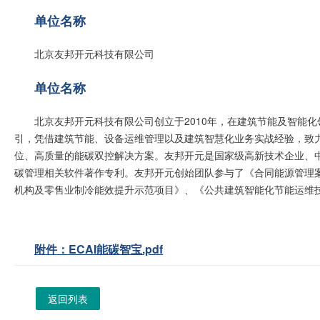
单位名称
北京友邦开元科技有限公司
单位名称
北京友邦开元科技有限公司创立于2010年，在建筑节能及智能
引，凭借建筑节能、设备运维管理以及建筑智慧化业务实战经验，致
位、高质量的能碳双控解决方案。友邦开元是国家级高新技术企业、中
碳管理相关软件著作专利。友邦开元创始团队参与了《合同能源管理
机构及零售业制冷能效提升示范项目》、《公共建筑智能化节能运维
附件：ECAI能碳智宝.pdf
返回列表