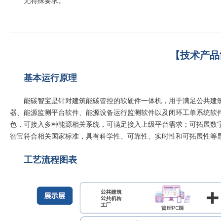
无特殊要求。
【技术产品
基本运行原理
能碳智宝是针对建筑能碳管控的软硬件一体机，用于满足公共建
器、能源监测平台软件、能源设备运行监测软件以及闭环工单系统软件
色，可接入多种能源相关系统，可满足接入上级平台需求；可拓展数
智宝符合相关国家标准，具有科学性、可靠性、实时性和可拓展性等
工艺流程图表