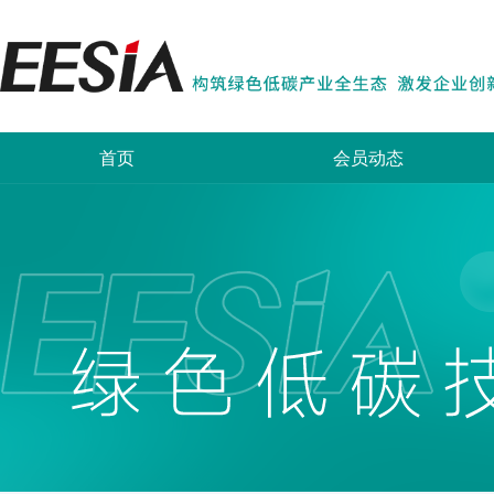
首页
会员动态