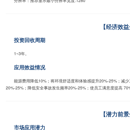
分辨率：推荐显示最小分辨率宽度:1280
【经济效益
投资回收周期
1~3年。
应用效益情况
能源费用降低10%；将环境舒适度和体验感提升20%-25%；减
20%-25%；降低安全事故发生频率20%-25%；使员工满意度提高 70%
【潜力前景
市场应用潜力