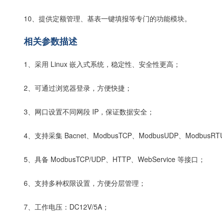
10、提供定额管理、基表一键填报等专门的功能模块。
相关参数描述
1、采用 Linux 嵌入式系统，稳定性、安全性更高；
2、可通过浏览器登录，方便快捷；
3、网口设置不同网段 IP，保证数据安全；
4、支持采集 Bacnet、ModbusTCP、ModbusUDP、Modbu
5、具备 ModbusTCP/UDP、HTTP、WebService 等接口；
6、支持多种权限设置，方便分层管理；
7、工作电压：DC12V/5A；