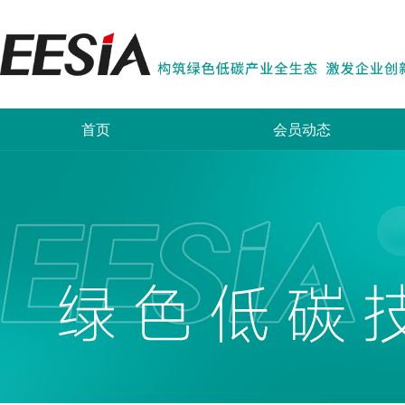
首页
会员动态