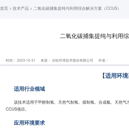
首页
>
技术产品
> 二氧化碳捕集提纯与利用综合解决方案（CCUS）
二氧化碳捕集提纯与利用综
时间： 2023-10-31
来源：
冰轮环境技术股份有限公司
作者：
【适用环境
适用行业领域
该技术适用于甲醇制氢、天然气制氢、煤制氢、合成氨、天然气
CCUS项目。
应用环境要求