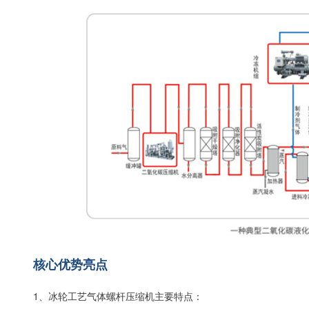
核心优势亮点
1、冰轮工艺气体螺杆压缩机主要特点：