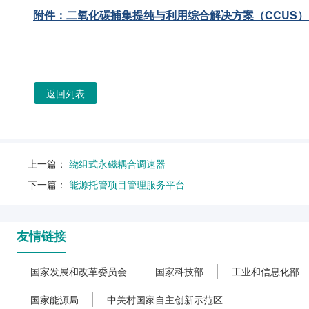
附件：二氧化碳捕集提纯与利用综合解决方案（CCUS）.p
返回列表
上一篇：
绕组式永磁耦合调速器
下一篇：
能源托管项目管理服务平台
友情链接
国家发展和改革委员会
国家科技部
工业和信息化部
国家能源局
中关村国家自主创新示范区