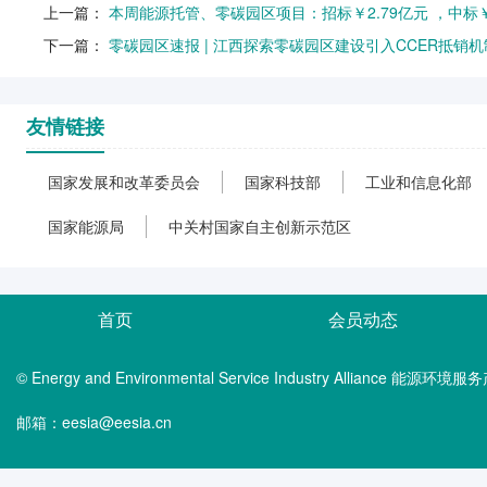
上一篇：
本周能源托管、零碳园区项目：招标￥2.79亿元 ，中标￥
下一篇：
零碳园区速报 | 江西探索零碳园区建设引入CCER抵
友情链接
国家发展和改革委员会
国家科技部
工业和信息化部
国家能源局
中关村国家自主创新示范区
首页
会员动态
© Energy and Environmental Service Industry Alliance 能
邮箱：eesia@eesia.cn