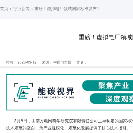
首页
>
行业新闻
> 重磅！虚拟电厂领域国家标准发布！
重磅！虚拟电厂领域
时间： 2026-03-12
来源：
中国电力报
作者：
3月8日，由南方电网科学研究院有限责任公司主导制定的国家标
技术规范的空白，为产业规模化、规范化发展提供了核心技术指引。