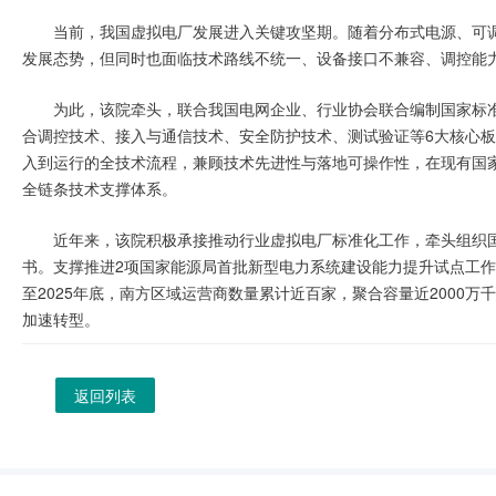
当前，我国虚拟电厂发展进入关键攻坚期。随着分布式电源、可
发展态势，但同时也面临技术路线不统一、设备接口不兼容、调控能
为此，该院牵头，联合我国电网企业、行业协会联合编制国家标准
合调控技术、接入与通信技术、安全防护技术、测试验证等6大核心
入到运行的全技术流程，兼顾技术先进性与落地可操作性，在现有国
全链条技术支撑体系。
近年来，该院积极承接推动行业虚拟电厂标准化工作，牵头组织国
书。支撑推进2项国家能源局首批新型电力系统建设能力提升试点工
至2025年底，南方区域运营商数量累计近百家，聚合容量近2000
加速转型。
返回列表