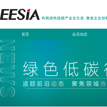
首页
会员动态