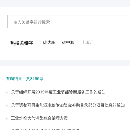
碳达峰
碳中和
十四五
热搜关键字
查询结果：共3155条
关于组织开展2019年度工业节能诊断服务工作的通知
关于调整可再生能源电价附加资金补助目录部分项目信息的通知
工业炉窑大气污染综合治理方案