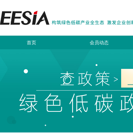
首页
会员动态