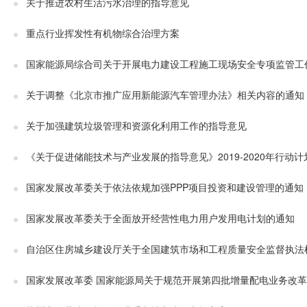
关于推进农村生活污水治理的指导意见
重点行业挥发性有机物综合治理方案
国家能源局综合司关于开展电力建设工程施工现场安全专项监管工
关于调整《北京市推广应用新能源汽车管理办法》相关内容的通知
关于加强建筑垃圾管理和资源化利用工作的指导意见
《关于促进储能技术与产业发展的指导意见》2019-2020年行动计
国家发展改革委关于依法依规加强PPP项目投资和建设管理的通知
国家发展改革委关于全面放开经营性电力用户发用电计划的通知
自治区住房城乡建设厅关于全国建筑市场和工程质量安全监督执法
国家发展改革委 国家能源局关于规范开展第四批增量配电业务改