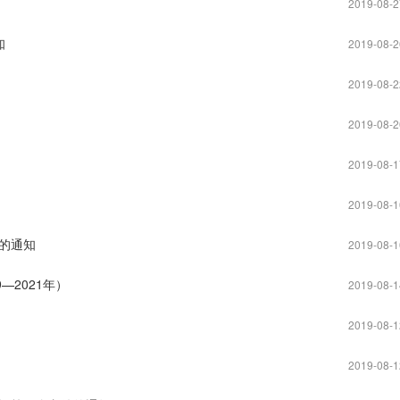
2019-08-2
知
2019-08-2
2019-08-2
2019-08-2
2019-08-1
2019-08-1
的通知
2019-08-1
—2021年）
2019-08-1
2019-08-1
2019-08-1