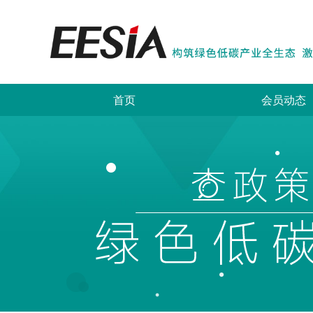
首页
会员动态