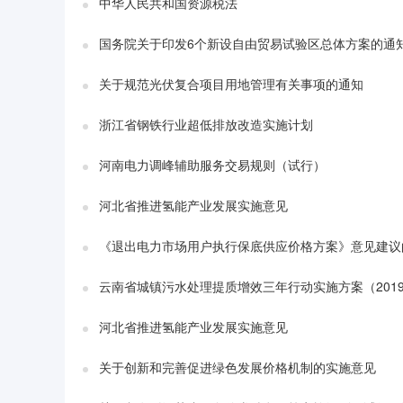
中华人民共和国资源税法
国务院关于印发6个新设自由贸易试验区总体方案的通
关于规范光伏复合项目用地管理有关事项的通知
浙江省钢铁行业超低排放改造实施计划
河南电力调峰辅助服务交易规则（试行）
河北省推进氢能产业发展实施意见
《退出电力市场用户执行保底供应价格方案》意见建议
云南省城镇污水处理提质增效三年行动实施方案（2019
河北省推进氢能产业发展实施意见
关于创新和完善促进绿色发展价格机制的实施意见