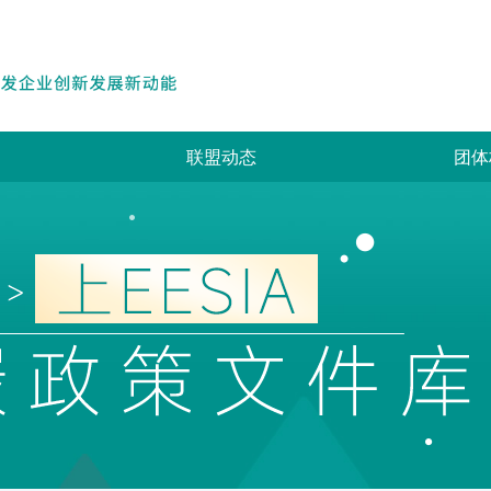
联盟动态
团体