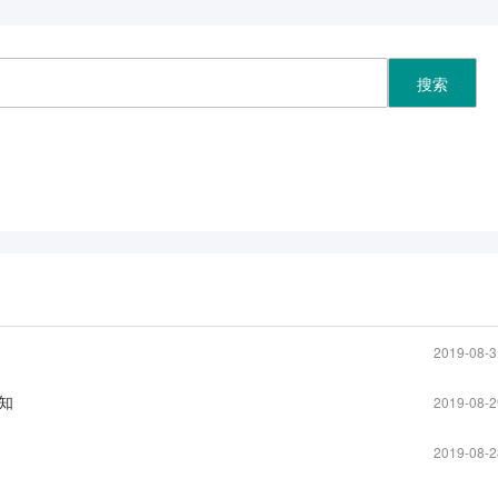
2019-08-3
知
2019-08-2
2019-08-2