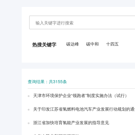
碳达峰
碳中和
十四五
热搜关键字
查询结果：共3155条
天津市环境保护企业“领跑者”制度实施办法（试行）
关于印发江苏省氢燃料电池汽车产业发展行动规划的通
浙江省加快培育氢能产业发展的指导意见