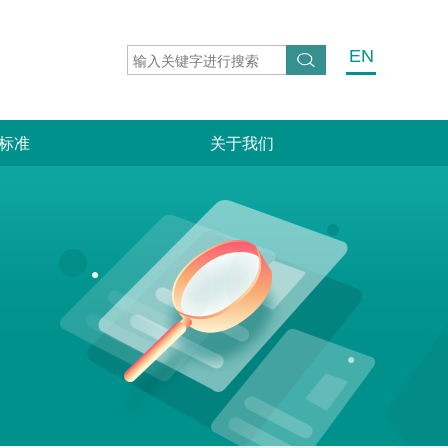
EN
标准
关于我们