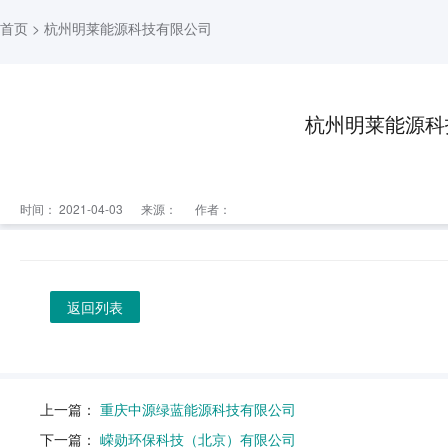
首页
> 杭州明莱能源科技有限公司
杭州明莱能源科
时间： 2021-04-03
来源：
作者：
返回列表
上一篇：
重庆中源绿蓝能源科技有限公司
下一篇：
嵘勋环保科技（北京）有限公司