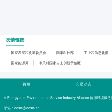
友情链接
国家发展和改革委员会
国家科技部
工业和信息化部
国家能源局
中关村国家自主创新示范区
首页
会员动态
© Energy and Environmental Service Industry Alliance 能
邮箱：eesia@eesia.cn