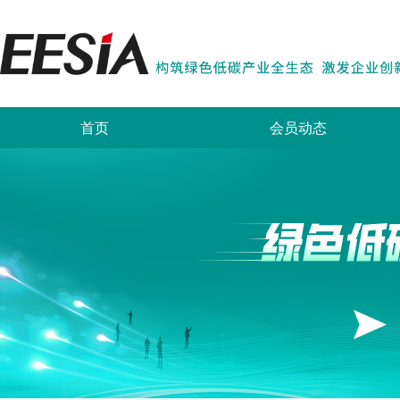
首页
会员动态