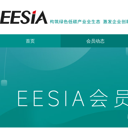
首页
会员动态