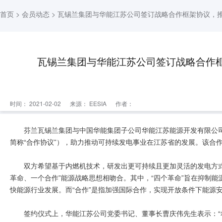
首页
>
会员动态
> 瓦锡兰集团与华能江苏公司签订战略合作框架协议，
瓦锡兰集团与华能江苏公司签订战略合作
时间： 2021-02-02
来源：
EESIA
作者：
芬兰瓦锡兰集团与中国华能集团子公司华能江苏能源开发有限公司
简称“合作协议”），助力推动可持续发电事业在江苏省的发展。该合作协
双方希望基于内燃机技术，研发出更可持续且更加灵活的发电方
革命、一个合作”能源战略思想相吻合。其中，“四个革命”旨在抑制
快能源行业发展。而“合作”是指加强国际合作，实现开放条件下能源
签约仪式上，华能江苏公司党委书记、董事长曹庆伟先生表示：