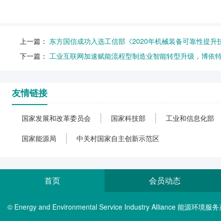
上一篇：
东方国信成功入选工信部《2020年机械装备可靠性提升
下一篇：
工业互联网加速赋能流程型制造业智能转型升级，博依特
友情链接
国家发展和改革委员会
国家科技部
工业和信息化部
国家能源局
中关村国家自主创新示范区
首页
会员动态
© Energy and Environmental Service Industry Alliance 能