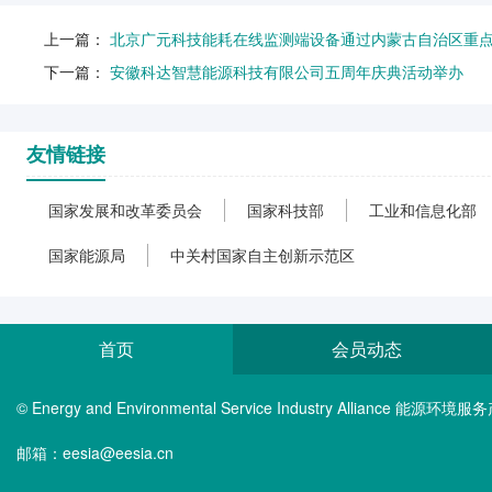
上一篇：
北京广元科技能耗在线监测端设备通过内蒙古自治区重
下一篇：
安徽科达智慧能源科技有限公司五周年庆典活动举办
友情链接
国家发展和改革委员会
国家科技部
工业和信息化部
国家能源局
中关村国家自主创新示范区
首页
会员动态
© Energy and Environmental Service Industry Alliance 能
邮箱：eesia@eesia.cn