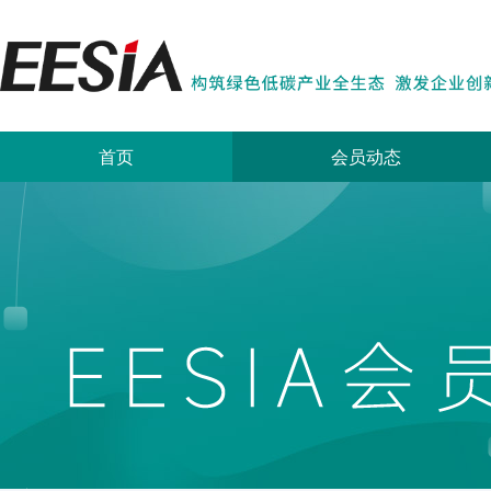
首页
会员动态