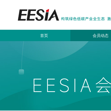
首页
会员动态