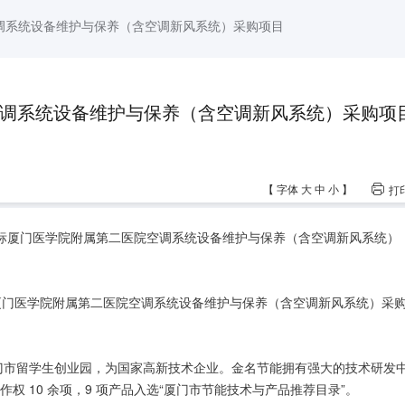
调系统设备维护与保养（含空调新风系统）采购项目
调系统设备维护与保养（含空调新风系统）采购项
【
字体
大
中
小
】
打
利中标厦门医学院附属第二医院空调系统设备维护与保养（含空调新风系统）
参与厦门医学院附属第二医院空调系统设备维护与保养（含空调新风系统）采
于厦门市留学生创业园，为国家高新技术企业。金名节能拥有强大的技术研发
权 10 余项，9 项产品入选“厦门市节能技术与产品推荐目录”。