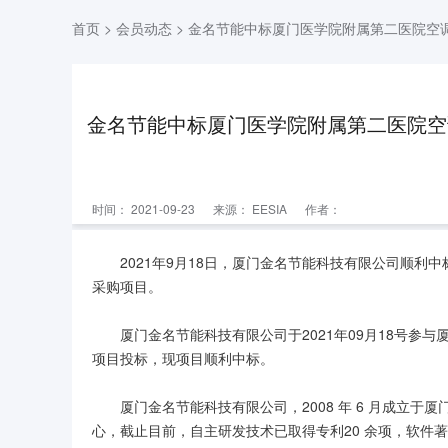
首页
>
会员动态
> 金名节能中标厦门医学院附属第二医院空
金名节能中标厦门医学院附属第二医院空
时间： 2021-09-23
来源：
EESIA
作者：
2021年9月18日，厦门金名节能科技有限公司顺
采购项目。
厦门金名节能科技有限公司于2021年09月18号
项目投标，现项目顺利中标。
厦门金名节能科技有限公司，2008 年 6 月成立
心，截止目前，自主研发技术已取得专利20 余项，软件著作