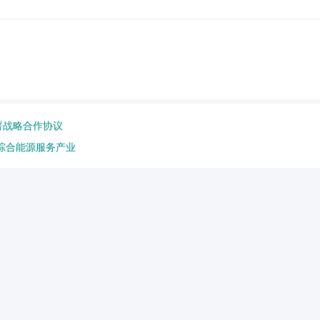
署战略合作协议
综合能源服务产业