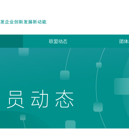
联盟动态
团体