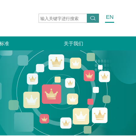
EN
标准
关于我们