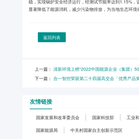
稳，实现锅炉安全经济运行，经测试节能率达到1.15%，
显著降低了能源消耗，减少污染物排放，为当地生态环境
返回列表
上一篇：
清新环境上榜“2022中国能源企业（集团）50
下一篇：
合一智控荣获第二十四届高交会「优秀产品
友情链接
国家发展和改革委员会
国家科技部
工业
国家能源局
中关村国家自主创新示范区