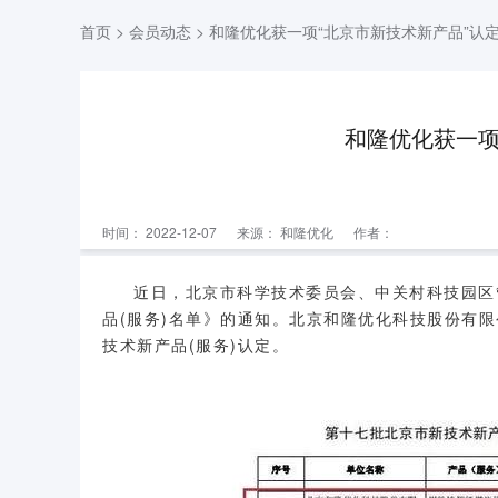
首页
>
会员动态
> 和隆优化获一项“北京市新技术新产品”认
和隆优化获一项
时间： 2022-12-07
来源：
和隆优化
作者：
近日，北京市科学技术委员会、中关村科技园区
品(服务)名单》的通知。北京和隆优化科技股份有限
技术新产品(服务)认定。