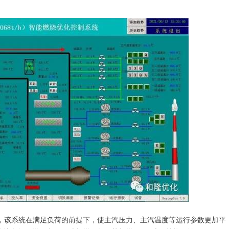
为例，该系统在满足负荷的前提下，使主汽压力、主汽温度等运行参数更加平