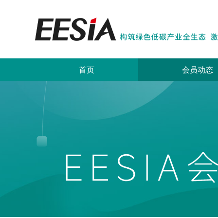
首页
会员动态