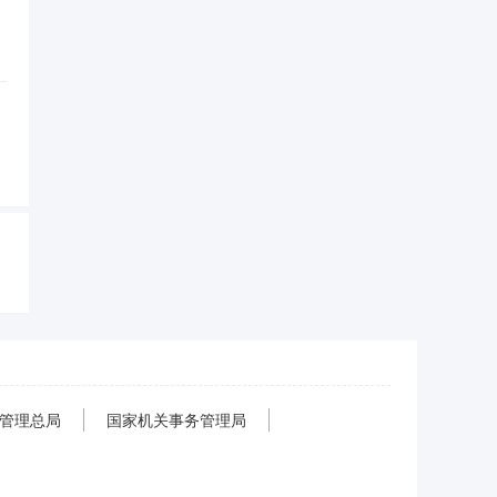
，
管理总局
国家机关事务管理局