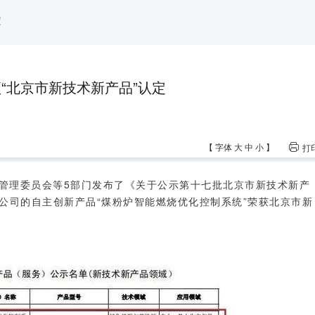
定
“北京市新技术新产品”认定
【
字体
大
中
小
】
打
管理委员会等5部门发布了《关于公示第十七批北京市新技术新产
公司的自主创新产品“煤粉炉智能燃烧优化控制系统”荣获北京市新