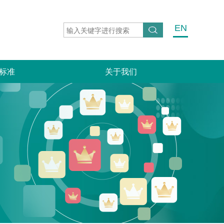
EN
标准
关于我们