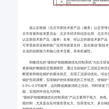
该认定根据《北京市新技术新产品（服务）认定管理
京市发展和改革委员会、北京市经济和信息化局、北京市
认定新技术新产品（服务）名单。经认定的新技术新产品
可享受政府采购和推广应用等政策支持，旨在推动“新技术新
企业的创新能力和核心技术含量，具有权威性。
和隆优化的“煤粉炉智能燃烧优化控制系统”为自主
更新锅炉燃烧状态预测模型，通过当前锅炉工况状态和历
断更新和细化锅炉的最佳状态，实现工况滚动优化。综合
锅炉负荷调整，实现锅炉的快准稳优的工作状态，使锅炉
0.5%~2.0节能率，达到降低燃煤消耗之目的。同时研
能，实现闭环优化与控制。
“煤粉炉智能燃烧优化控制系统”产品主要用于电力、热
能控制，尤其是在应对煤质变化大、负荷变化大、多台锅
智能优化控制。