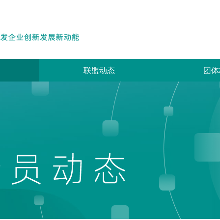
联盟动态
团体