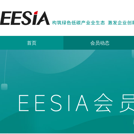
首页
会员动态