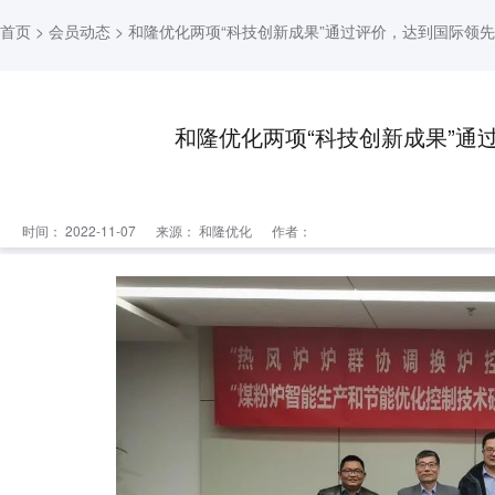
首页
>
会员动态
> 和隆优化两项“科技创新成果”通过评价，达到国际领
和隆优化两项“科技创新成果”通
时间： 2022-11-07
来源：
和隆优化
作者：