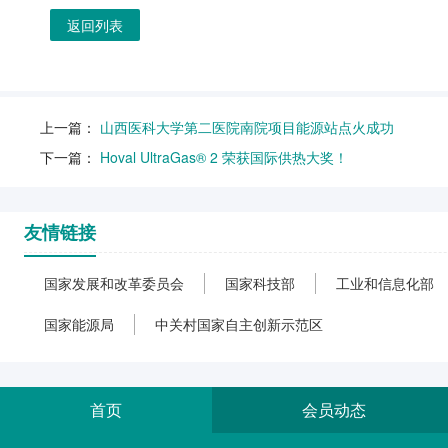
返回列表
上一篇：
山西医科大学第二医院南院项目能源站点火成功
下一篇：
Hoval UltraGas® 2 荣获国际供热大奖！
友情链接
国家发展和改革委员会
国家科技部
工业和信息化部
国家能源局
中关村国家自主创新示范区
首页
会员动态