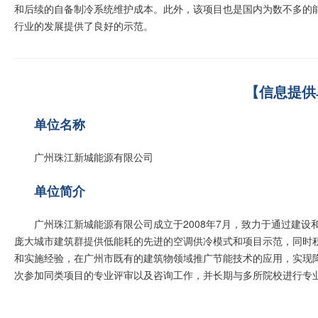
和后续的自备制冷系统维护成本。此外，该项目也是国内为数不多的
行业的发展提供了良好的示范。
【信息提供
单位名称
广州珠江新城能源有限公司
单位简介
广州珠江新城能源有限公司成立于2008年7月，致力于通过建
庞大城市建筑群提供低能耗的先进的空调供冷模式和项目示范，同时
和实施经验，在广州市既有的建筑物领域推广节能技术的应用，实现
次参加同类项目的专业评审以及咨询工作，并长期与多所院校进行专