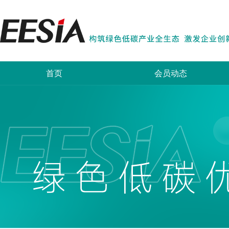
首页
会员动态