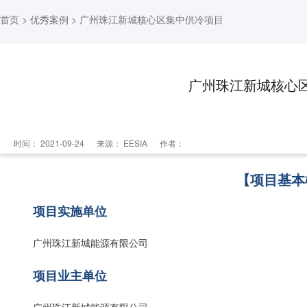
首页
>
优秀案例
> 广州珠江新城核心区集中供冷项目
广州珠江新城核心
时间： 2021-09-24
来源：
EESIA
作者：
【项目基本
项目实施单位
广州珠江新城能源有限公司
项目业主单位