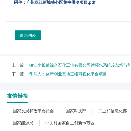
附件：广州珠江新城核心区集中供冷项目.pdf
返回列表
上一篇：
镇江李长荣综合石化工业有限公司循环水系统冷却塔节
下一篇：
华能人才创新创业基地三维可视化平台项目
友情链接
国家发展和改革委员会
国家科技部
工业和信息化部
国家能源局
中关村国家自主创新示范区