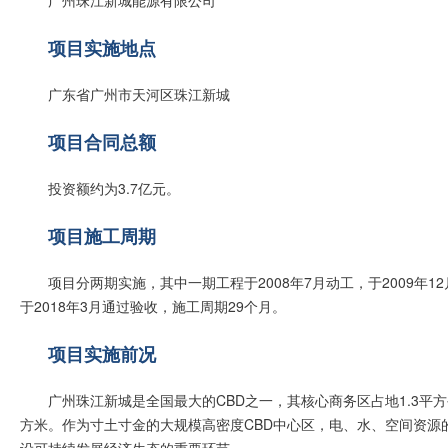
广州珠江新城能源有限公司
项目实施地点
广东省广州市天河区珠江新城
项目合同总额
投资额约为3.7亿元。
项目施工周期
项目分两期实施，其中一期工程于2008年7月动工，于2009年1
于2018年3月通过验收，施工周期29个月。
项目实施前况
广州珠江新城是全国最大的CBD之一，其核心商务区占地1.3平
方米。作为寸土寸金的大规模高密度CBD中心区，电、水、空间资源