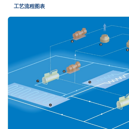
工艺流程图表