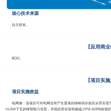
核心技术来源
自主研发。
【应用商业
BOO。
【项目实施
项目实施效益
电网侧：该项目可对电网负荷产生显著的移峰填谷效应从而实现
14,000千瓦的峰期电力负荷，并因此而在发电侧减少约5,625吨标煤的消