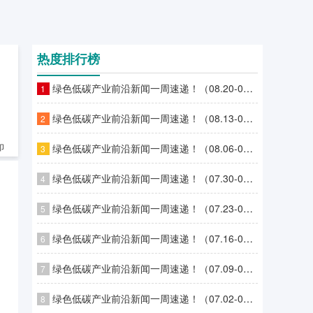
热度排行榜
绿色低碳产业前沿新闻一周速递！（08.20-08.26）
1
绿色低碳产业前沿新闻一周速递！（08.13-08.19）
2
绿色低碳产业前沿新闻一周速递！（08.06-08.12）
印
3
绿色低碳产业前沿新闻一周速递！（07.30-08.05）
4
绿色低碳产业前沿新闻一周速递！（07.23-07.29）
5
绿色低碳产业前沿新闻一周速递！（07.16-07.22）
6
绿色低碳产业前沿新闻一周速递！（07.09-07.15）
7
绿色低碳产业前沿新闻一周速递！（07.02-07.08）
8