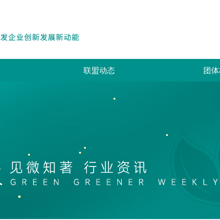
联盟动态
团体