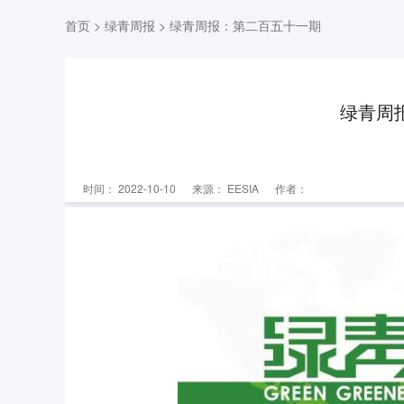
首页
>
绿青周报
> 绿青周报：第二百五十一期
绿青周
时间： 2022-10-10
来源：
EESIA
作者：