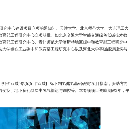
程研究中心建设项目立项的通知》。天津大学、北京师范大学、大连理工大
教育部工程研究中心立项获批。如北京交通大学智能交通绿色低碳技术教
教育部工程研究中心、贵州师范大学喀斯特地区碳中和教育部工程研究中
技大学钢铁工业碳中和教育部工程研究中心以及河北大学零碳能源建筑与
学部“双碳”专项项目“双碳目标下制氢储氢基础研究”项目指南，资助方向
与变换、地下多孔储层中氢气输运与调控等。本专项项目资助期限3年，