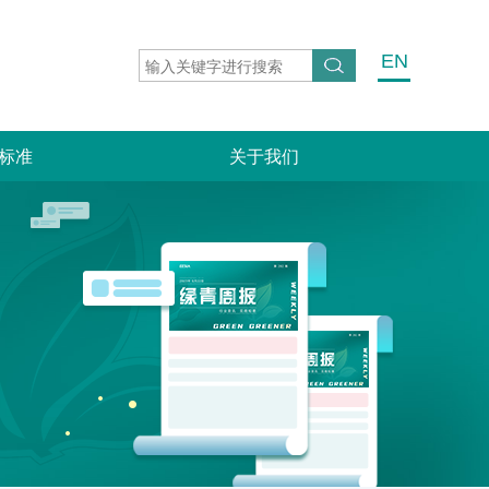
EN
标准
关于我们