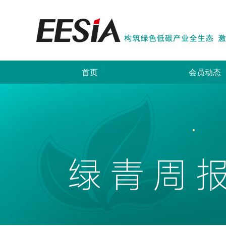
首页
会员动态