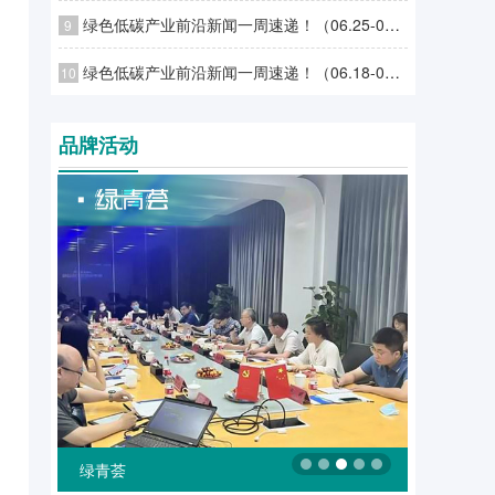
绿色低碳产业前沿新闻一周速递！（06.25-07.01）
9
绿色低碳产业前沿新闻一周速递！（06.18-06.24）
10
品牌活动
绿融汇