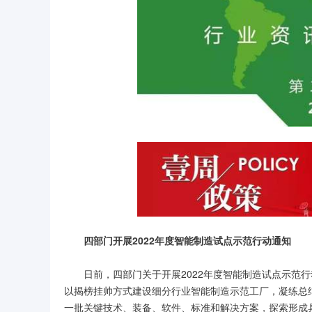
四部门开展2022年度智能制造试点示范行动通知
日前，四部门关于开展2022年度智能制造试点示范
以揭榜挂帅方式建设细分行业智能制造示范工厂，凝练总
一批关键技术、装备、软件、标准和解决方案，探索形成