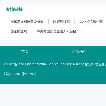
友情链接
国家发展和改革委员会
国家科技部
工业和信息化部
国家能源局
中关村国家自主创新示范区
首页
会员动态
© Energy and Environmental Service Industry Alliance 能
邮箱：eesia@eesia.cn