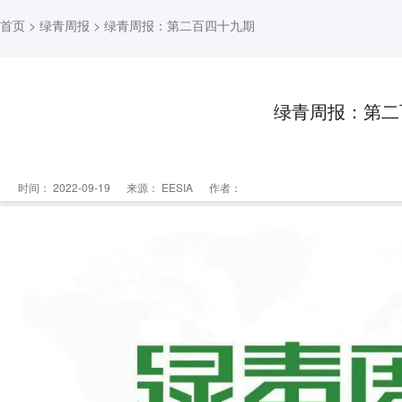
首页
>
绿青周报
> 绿青周报：第二百四十九期
绿青周报：第二
时间： 2022-09-19
来源：
EESIA
作者：