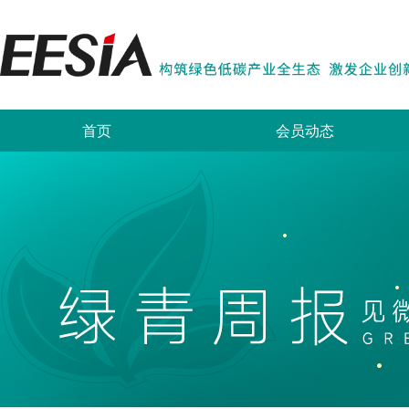
首页
会员动态