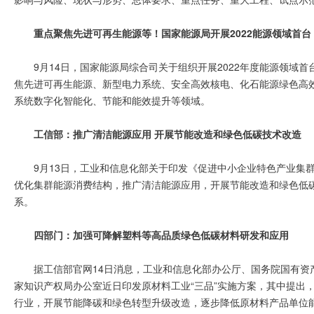
重点聚焦先进可再生能源等！国家能源局开展2022能源领域首
9月14日，国家能源局综合司关于组织开展2022年度能源领域
焦先进可再生能源、新型电力系统、安全高效核电、化石能源绿色高
系统数字化智能化、节能和能效提升等领域。
工信部：推广清洁能源应用 开展节能改造和绿色低碳技术改造
9月13日，工业和信息化部关于印发《促进中小企业特色产业集
优化集群能源消费结构，推广清洁能源应用，开展节能改造和绿色低
系。
四部门：加强可降解塑料等高品质绿色低碳材料研发和应用
据工信部官网14日消息，工业和信息化部办公厅、国务院国有资
家知识产权局办公室近日印发原材料工业“三品”实施方案，其中提出
行业，开展节能降碳和绿色转型升级改造，逐步降低原材料产品单位