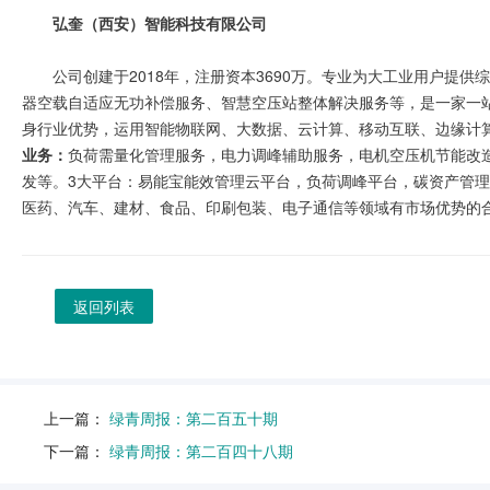
弘奎（西安）智能科技有限公司
公司创建于2018年，注册资本3690万。专业为大工业用户提
器空载自适应无功补偿服务、智慧空压站整体解决服务等，是一家一
身行业优势，运用智能物联网、大数据、云计算、移动互联、边缘计
业务：
负荷需量化管理服务，电力调峰辅助服务，电机空压机节能改造
发等。3大平台：易能宝能效管理云平台，负荷调峰平台，碳资产管
医药、汽车、建材、食品、印刷包装、电子通信等领域有市场优势的合作
返回列表
上一篇：
绿青周报：第二百五十期
下一篇：
绿青周报：第二百四十八期