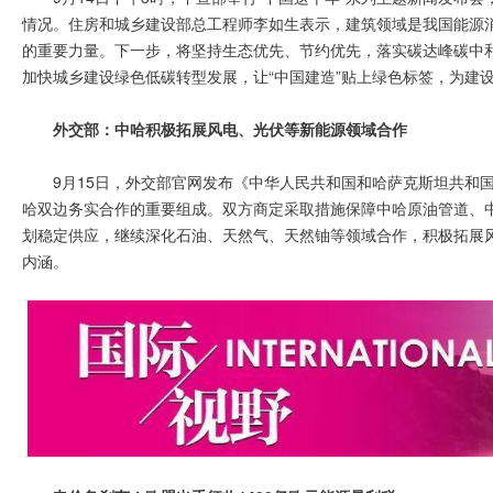
情况。住房和城乡建设部总工程师李如生表示，建筑领域是我国能源
的重要力量。下一步，将坚持生态优先、节约优先，落实碳达峰碳中
加快城乡建设绿色低碳转型发展，让“中国建造”贴上绿色标签，为建
外交部：中哈积极拓展风电、光伏等新能源领域合作
9月15日，外交部官网发布《中华人民共和国和哈萨克斯坦共和
哈双边务实合作的重要组成。双方商定采取措施保障中哈原油管道、
划稳定供应，继续深化石油、天然气、天然铀等领域合作，积极拓展
内涵。