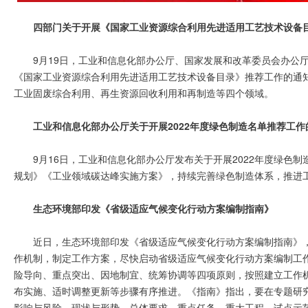
四部门关于开展《国家工业资源综合利用先进适用工艺技术设备
9月19日，工业和信息化部办公厅、国家发展和改革委员会办公
《国家工业资源综合利用先进适用工艺技术设备目录》推荐工作的通
工业固废综合利用、再生资源回收利用和再制造等四个领域。
工业和信息化部办公厅关于开展2022年度绿色制造名单推荐工作
9月16日，工业和信息化部办公厅发布关于开展2022年度绿色
规划》《工业领域碳达峰实施方案》，持续完善绿色制造体系，推进
生态环境部印发《省级适应气候变化行动方案编制指南》
近日，生态环境部印发《省级适应气候变化行动方案编制指南》
作机制，制定工作方案，尽快启动省级适应气候变化行动方案编制工
险导向、重点突出、因地制宜、统筹协调等四项原则，按照建立工作
布实施、适时调整更新等步骤有序推进。《指南》指出，要在专题研
影响与风险、现状与形势、总体要求、重点任务、重大工程、试点示