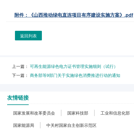
附件：《山西推动绿电直连项目有序建设实施方案》.pdf
返回列表
上一篇：
可再生能源绿色电力证书管理实施细则（试行）
下一篇：
商务部等9部门关于实施绿色消费推进行动的通知
友情链接
国家发展和改革委员会
国家科技部
工业和信息化部
国家能源局
中关村国家自主创新示范区