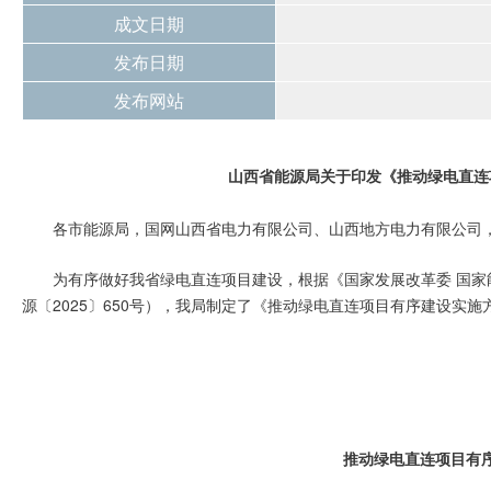
成文日期
发布日期
发布网站
山西省能源局关于印发
《推动绿电直连
各市能源局，国网山西省电力有限公司、山西地方电力有限公司
为有序做好我省绿电直连项目建设，根据《国家发展改革委 国
源〔2025〕650号），我局制定了《推动绿电直连项目有序建设实
推动绿电直连项目有