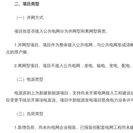
二、项目类型
（一）并网方式
项目按是否接入公共电网分为并网型和离网型两类。
1.并网型项目。项目作为整体接入公共电网，与公共电网形成清
点的用户侧。
2.离网型项目。项目不接入公共电网，发电、输电、变电、配电
（二）电源类型
电源原则上为新建新能源项目，支持尚未开展电网接入工程建设
应变更手续后开展绿电直连。项目中新能源发电项目豁免电力业务许
（三）负荷类型
1.新增负荷。尚未向电网企业报装、已报装但配套电网工程尚未