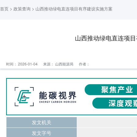
首页
>
政策查询
> 山西推动绿电直连项目有序建设实施方案
山西推动绿电直连项目
时间： 2026-01-04
来源：
山西能源局
作者：
发文机关
发文字号