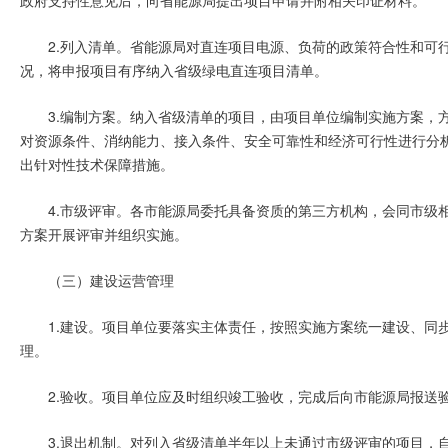
2.列入清单。省能源局对直连项目电源、负荷的政策符合性和可
况，将申报项目有序纳入省级绿电直连项目清单。
3.编制方案。纳入省级清单的项目，由项目单位编制实施方案，
对资源条件、消纳能力、接入条件、安全可靠性和经济可行性进行分
出针对性技术保障措施。
4.市级评审。各市能源局委托具备资质的第三方机构，会同市级
方案开展评审并组织实施。
（三）建设运营管理
1.建设。项目单位要落实主体责任，按照实施方案统一建设、同
理。
2.验收。项目单位应及时组织竣工验收，完成后向市能源局报送
3.退出机制。对列入省级清单半年以上未通过市级评审的项目，