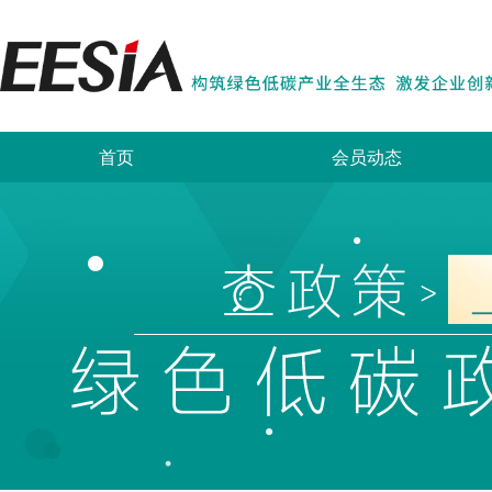
首页
会员动态