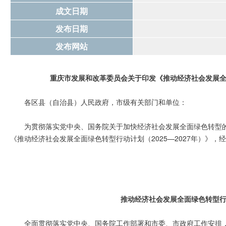
成文日期
发布日期
发布网站
重庆市发展和改革委员会关于印发《推动经济社会发展全面
各区县（自治县）人民政府，市级有关部门和单位：
为贯彻落实党中央、国务院关于加快经济社会发展全面绿色转型
《推动经济社会发展全面绿色转型行动计划（2025—2027年）》
推动经济社会发展全面绿色转型行动
全面贯彻落实党中央、国务院工作部署和市委、市政府工作安排