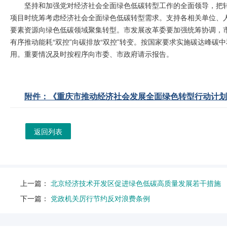
坚持和加强党对经济社会全面绿色低碳转型工作的全面领导，把
项目时统筹考虑经济社会全面绿色低碳转型需求。支持各相关单位、
要素资源向绿色低碳领域聚集转型。市发展改革委要加强统筹协调，
有序推动能耗“双控”向碳排放“双控”转变。按国家要求实施碳达峰
用。重要情况及时按程序向市委、市政府请示报告。
附件：《重庆市推动经济社会发展全面绿色转型行动计划（20
返回列表
上一篇：
北京经济技术开发区促进绿色低碳高质量发展若干措施
下一篇：
党政机关厉行节约反对浪费条例