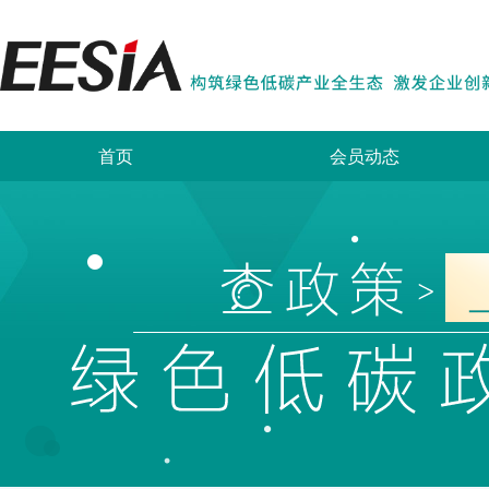
首页
会员动态