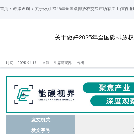
首页
>
政策查询
> 关于做好2025年全国碳排放权交易市场有关工作的通
关于做好2025年全国碳排放
时间： 2025-04-16
来源：
生态环境部
作者：
发文机关
发文字号