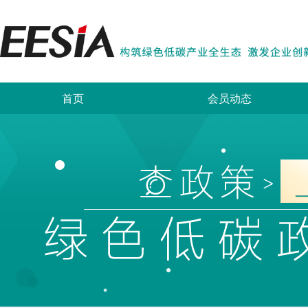
首页
会员动态