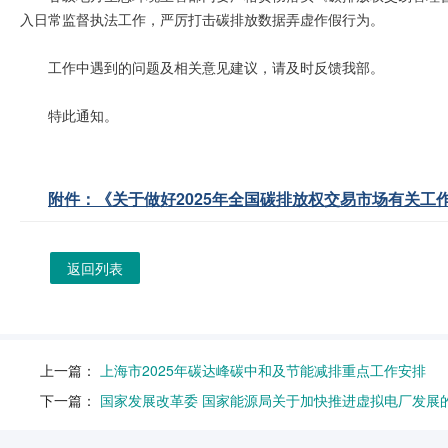
入日常监督执法工作，严厉打击碳排放数据弄虚作假行为。
工作中遇到的问题及相关意见建议，请及时反馈我部。
特此通知。
附件：《关于做好2025年全国碳排放权交易市场有关工作的
返回列表
上一篇：
上海市2025年碳达峰碳中和及节能减排重点工作安排
下一篇：
国家发展改革委 国家能源局关于加快推进虚拟电厂发展