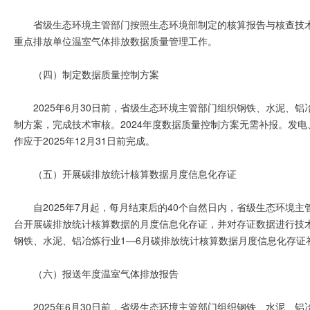
省级生态环境主管部门按照生态环境部制定的核算报告与核查技
重点排放单位温室气体排放数据质量管理工作。
（四）制定数据质量控制方案
2025年6月30日前，省级生态环境主管部门组织钢铁、水泥、铝
制方案，完成技术审核。2024年度数据质量控制方案无需补报。发电
作应于2025年12月31日前完成。
（五）开展碳排放统计核算数据月度信息化存证
自2025年7月起，每月结束后的40个自然日内，省级生态环境
台开展碳排放统计核算数据的月度信息化存证，并对存证数据进行技术审
钢铁、水泥、铝冶炼行业1—6月碳排放统计核算数据月度信息化存证
（六）报送年度温室气体排放报告
2025年6月30日前，省级生态环境主管部门组织钢铁、水泥、铝