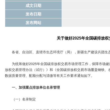
成文日期
发布日期
发布网站
关于做好2025年全国碳排放
各省、自治区、直辖市生态环境厅（局），新疆生产建设兵团生
为统筹做好2025年全国碳排放权交易市场管理工作，保障市场
放权交易管理办法（试行）》和《全国碳排放权交易市场覆盖钢铁、
数据质量管理、配额分配与清缴等有关工作要求通知如下。
一、加强重点排放单位名录管理
（一）名录制定