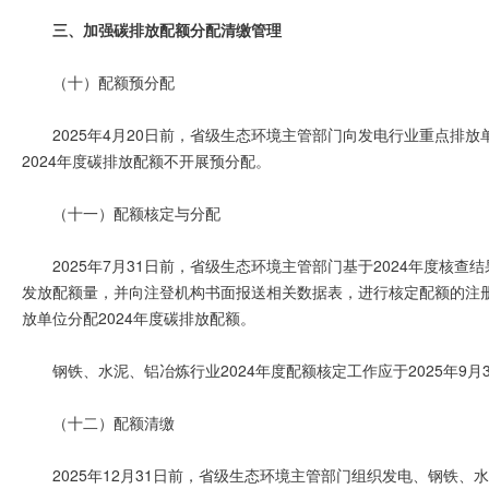
三、加强碳排放配额分配清缴管理
（十）配额预分配
2025年4月20日前，省级生态环境主管部门向发电行业重点排放
2024年度碳排放配额不开展预分配。
（十一）配额核定与分配
2025年7月31日前，省级生态环境主管部门基于2024年度核
发放配额量，并向注登机构书面报送相关数据表，进行核定配额的注册
放单位分配2024年度碳排放配额。
钢铁、水泥、铝冶炼行业2024年度配额核定工作应于2025年9月
（十二）配额清缴
2025年12月31日前，省级生态环境主管部门组织发电、钢铁、