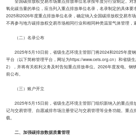
全国碳排放权交易市场重点排放单位名录按年度分行业制定。对发
氧化碳当量的单位，应当列入重点排放单位名录，名录制定的具体要求
2025和2026年度重点排放单位名录，确定纳入全国碳排放权交易
不再参与地方碳排放权交易市场相同行业和相同种类温室气体管理，
（二）名录公布
2025年5月10日前，省级生态环境主管部门将2024和202
平台（以下简称管理平台，网址为https://www.cets.org.c
2），并将有关权利义务及时告知重点排放单位。2026年度发电、钢铁
前公布。
（三）账户开立
2025年5月15日前，省级生态环境主管部门组织新纳入的重点
记与交易管理、自愿减排市场注册登记与交易管理等业务功能。重点
载。
二、加强碳排放数据质量管理