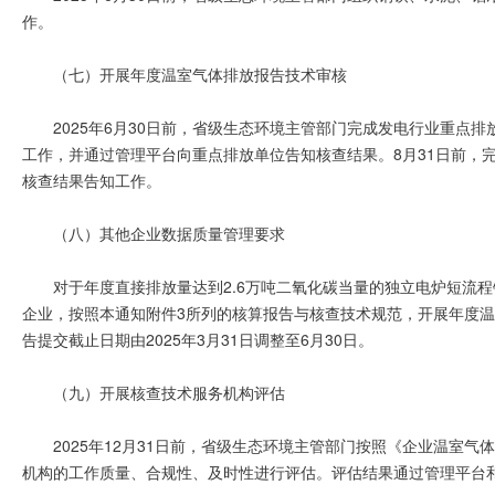
作。
（七）开展年度温室气体排放报告技术审核
2025年6月30日前，省级生态环境主管部门完成发电行业重点排
工作，并通过管理平台向重点排放单位告知核查结果。8月31日前，
核查结果告知工作。
（八）其他企业数据质量管理要求
对于年度直接排放量达到2.6万吨二氧化碳当量的独立电炉短流
企业，按照本通知附件3所列的核算报告与核查技术规范，开展年度温
告提交截止日期由2025年3月31日调整至6月30日。
（九）开展核查技术服务机构评估
2025年12月31日前，省级生态环境主管部门按照《企业温室气
机构的工作质量、合规性、及时性进行评估。评估结果通过管理平台