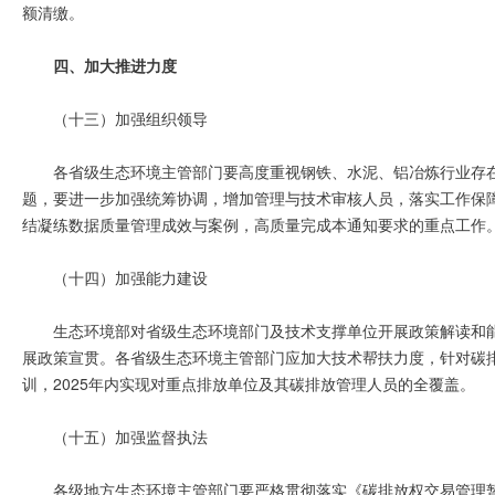
额清缴。
四、加大推进力度
（十三）加强组织领导
各省级生态环境主管部门要高度重视钢铁、水泥、铝冶炼行业存
题，要进一步加强统筹协调，增加管理与技术审核人员，落实工作保
结凝练数据质量管理成效与案例，高质量完成本通知要求的重点工作
（十四）加强能力建设
生态环境部对省级生态环境部门及技术支撑单位开展政策解读和
展政策宣贯。各省级生态环境主管部门应加大技术帮扶力度，针对碳
训，2025年内实现对重点排放单位及其碳排放管理人员的全覆盖。
（十五）加强监督执法
各级地方生态环境主管部门要严格贯彻落实《碳排放权交易管理