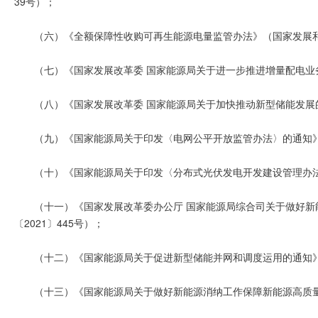
39号）；
（六）《全额保障性收购可再生能源电量监管办法》（国家发展和
（七）《国家发展改革委 国家能源局关于进一步推进增量配电业务
（八）《国家发展改革委 国家能源局关于加快推动新型储能发展的
（九）《国家能源局关于印发〈电网公平开放监管办法〉的通知》（
（十）《国家能源局关于印发〈分布式光伏发电开发建设管理办法
（十一）《国家发展改革委办公厅 国家能源局综合司关于做好
〔2021〕445号）；
（十二）《国家能源局关于促进新型储能并网和调度运用的通知》（
（十三）《国家能源局关于做好新能源消纳工作保障新能源高质量发