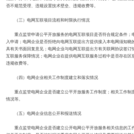
否不规范受理、违规设置技术壁垒、违规收费等。
（三）电网互联项目流程和时限执行情况
重点监管申请公平开放服务的电网互联项目是否符合规定条件；
入申请；电网企业是否拒绝向电网互联提出方提供接入本电网须知晓
具有关书面回复意见；电网企业与电网互联提出方有关联网协议签订
互联服务保障情况；电网企业在提供电网互联服务过程中是否存在区
违规收费等。
（四）电网企业相关工作制度建立和落实情况
重点监管电网企业是否建立公平开放服务工作制度；相关工作制
情况等。
（五）电网企业信息公开和报送情况
重点监管电网企业是否建立公开电网公平开放服务相关信息的工