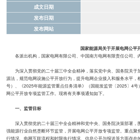
成文日期
发布日期
发布网站
国家能源局关于开展电网公平
各派出机构，国家电网有限公司、中国南方电网有限责任公司、
为深入贯彻党的二十届三中全会精神，落实党中央、国务院关于
源法，规范电网设施公平开放行为，提升电网企业接入和服务水平，根
号）、《2025年能源监管重点任务清单》（国能发监管〔2025〕4
网公平开放专项监管工作。现将有关事项通知如下。
一、监管目标
深入贯彻党的二十届三中全会精神和党中央、国务院决策部署，围
强能源行业自然垄断环节监管，开展电网公平开放专项监管。重点聚
行情况、电网互联流程和时限执行情况、信息公开与报送等方面存在