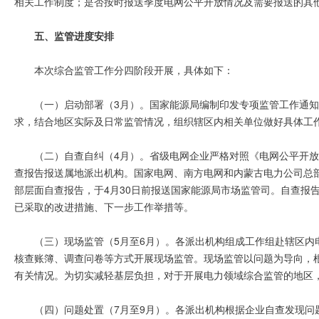
相关工作制度；是否按时报送季度电网公平开放情况及需要报送的其
五、监管进度安排
本次综合监管工作分四阶段开展，具体如下：
（一）启动部署（3月）。国家能源局编制印发专项监管工作通
求，结合地区实际及日常监管情况，组织辖区内相关单位做好具体工
（二）自查自纠（4月）。省级电网企业严格对照《电网公平开放
查报告报送属地派出机构。国家电网、南方电网和内蒙古电力公司总
部层面自查报告，于4月30日前报送国家能源局市场监管司。自查报
已采取的改进措施、下一步工作举措等。
（三）现场监管（5月至6月）。各派出机构组成工作组赴辖区内
核查账簿、调查问卷等方式开展现场监管。现场监管以问题为导向，
有关情况。为切实减轻基层负担，对于开展电力领域综合监管的地区
（四）问题处置（7月至9月）。各派出机构根据企业自查发现问