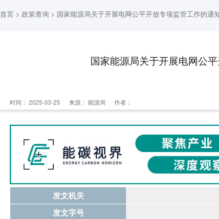
首页
>
政策查询
> 国家能源局关于开展电网公平开放专项监管工作的通
国家能源局关于开展电网公平
时间： 2025-03-25
来源：
能源局
作者：
发文机关
发文字号