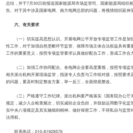
总结，并于7月30日前报送国家能源局市场监管司。国家能源局组织
告。对于其中涉及国家电网、南方电网总部的问题，将视情组织延伸
六、有关要求
（一）切实提高思想认识。开展电网公平开放专项监管工作是加
性工作，对于加强自然垄断环节监管、保障市场主体合法权益具有重
工作的重要意义，按照专项监管要求认真做好配合工作，形成工作合
（二）加强工作协同配合。各电网企业要高度重视，按照专项监
相关派出机构开展现场监管，指派专人负责与工作组对接，按照要求
的问题，要及时制定整改方案，举一反三，全面彻底整改。
（三）严格遵守工作纪律。派出机构要严格落实《国务院办公厅关
规定，减少入企检查频次，切实减轻企业负担，并鼓励运用数字化监
实中央八项规定及其实施细则精神。做好保密工作，不得私自与监管
法用权。
联系电话：010-81929576