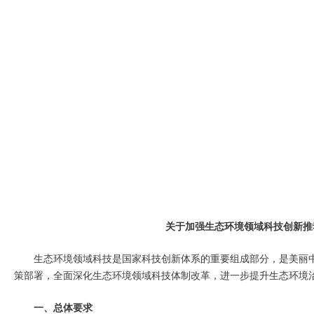
关于加强生态环境领域科技创新推
生态环境领域科技是国家科技创新体系的重要组成部分，是美丽
策部署，全面深化生态环境领域科技体制改革，进一步提升生态环境
一、总体要求