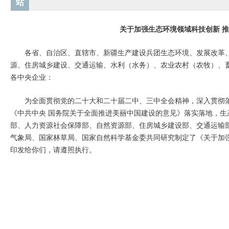
站
关于加强生态环境领域科技创新 
各省、自治区、直辖市、新疆生产建设兵团生态环境、发展改革
源、住房城乡建设、交通运输、水利（水务）、农业农村（农牧）、
各中央企业：
为全面贯彻党的二十大和二十届二中、三中全会精神，深入贯彻
《中共中央 国务院关于全面推进美丽中国建设的意见》落实落地，
部、人力资源社会保障部、自然资源部、住房城乡建设部、交通运输
气象局、国家林草局、国家自然科学基金委共同研究制定了《关于加
印发给你们，请遵照执行。