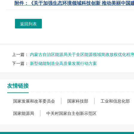
附件：《关于加强生态环境领域科技创新 推动美丽中国建设
返回列表
上一篇：
内蒙古自治区能源局关于全区能源领域简政放权优化程
下一篇：
新型储能制造业高质量发展行动方案
友情链接
国家发展和改革委员会
国家科技部
工业和信息化部
国家能源局
中关村国家自主创新示范区