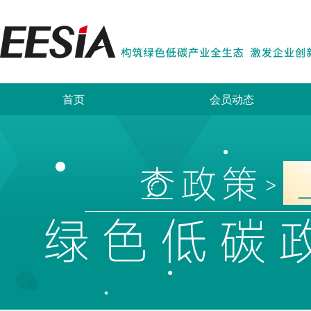
首页
会员动态