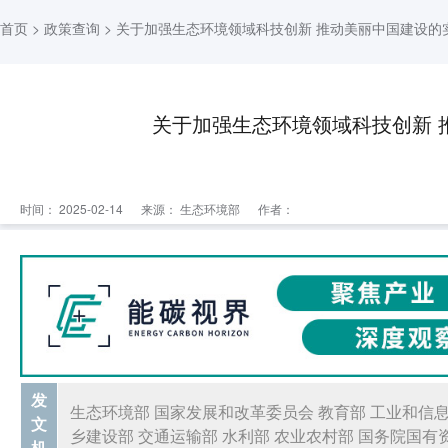
首页
>
政策查询
> 关于加强生态环境领域科技创新 推动美丽中国建设的
关于加强生态环境领域科技创新 
时间： 2025-02-14
来源：
生态环境部
作者：
发
生态环境部 国家发展和改革委员会 教育部 工业和信息
文
乡建设部 交通运输部 水利部 农业农村部 国务院国有
机