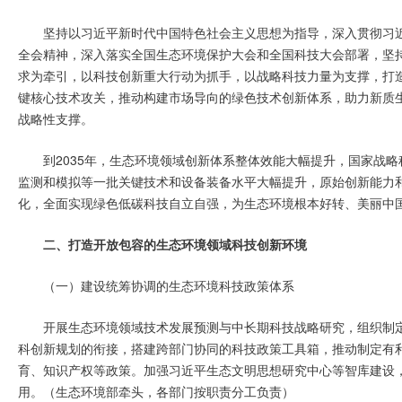
坚持以习近平新时代中国特色社会主义思想为指导，深入贯彻习
全会精神，深入落实全国生态环境保护大会和全国科技大会部署，坚持
求为牵引，以科技创新重大行动为抓手，以战略科技力量为支撑，打
键核心技术攻关，推动构建市场导向的绿色技术创新体系，助力新质
战略性支撑。
到2035年，生态环境领域创新体系整体效能大幅提升，国家战
监测和模拟等一批关键技术和设备装备水平大幅提升，原始创新能力
化，全面实现绿色低碳科技自立自强，为生态环境根本好转、美丽中
二、打造开放包容的生态环境领域科技创新环境
（一）建设统筹协调的生态环境科技政策体系
开展生态环境领域技术发展预测与中长期科技战略研究，组织制
科创新规划的衔接，搭建跨部门协同的科技政策工具箱，推动制定有
育、知识产权等政策。加强习近平生态文明思想研究中心等智库建设
用。（生态环境部牵头，各部门按职责分工负责）