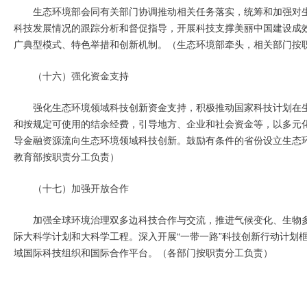
生态环境部会同有关部门协调推动相关任务落实，统筹和加强对
科技发展情况的跟踪分析和督促指导，开展科技支撑美丽中国建设成
广典型模式、特色举措和创新机制。（生态环境部牵头，相关部门按
（十六）强化资金支持
强化生态环境领域科技创新资金支持，积极推动国家科技计划在
和按规定可使用的结余经费，引导地方、企业和社会资金等，以多元
导金融资源流向生态环境领域科技创新。鼓励有条件的省份设立生态
教育部按职责分工负责）
（十七）加强开放合作
加强全球环境治理双多边科技合作与交流，推进气候变化、生物
际大科学计划和大科学工程。深入开展“一带一路”科技创新行动计划
域国际科技组织和国际合作平台。（各部门按职责分工负责）