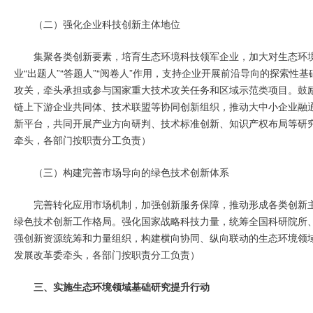
（二）强化企业科技创新主体地位
集聚各类创新要素，培育生态环境科技领军企业，加大对生态环
业“出题人”“答题人”“阅卷人”作用，支持企业开展前沿导向的探索
攻关，牵头承担或参与国家重大技术攻关任务和区域示范类项目。鼓
链上下游企业共同体、技术联盟等协同创新组织，推动大中小企业融
新平台，共同开展产业方向研判、技术标准创新、知识产权布局等研
牵头，各部门按职责分工负责）
（三）构建完善市场导向的绿色技术创新体系
完善转化应用市场机制，加强创新服务保障，推动形成各类创新
绿色技术创新工作格局。强化国家战略科技力量，统筹全国科研院所
强创新资源统筹和力量组织，构建横向协同、纵向联动的生态环境领域
发展改革委牵头，各部门按职责分工负责）
三、实施生态环境领域基础研究提升行动