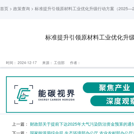
首页
>
政策查询
> 标准提升引领原材料工业优化升级行动方案（2025—2
标准提升引领原材料工业优化升级行
时间： 2024-12-17
来源：
工信部
作者：
返回列表
发文机关
工业和信息化部 生态环境
上一篇：
财政部关于提前下达2025年大气污染防治资金预算的通
发文字号
工信部联
下一篇：
国家能源局综合司 生态环境部办公厅 农业农村部办公