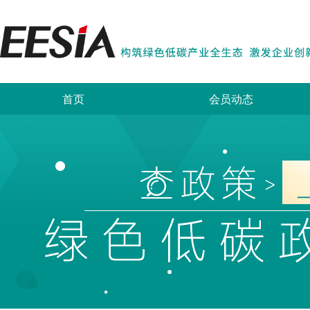
首页
会员动态