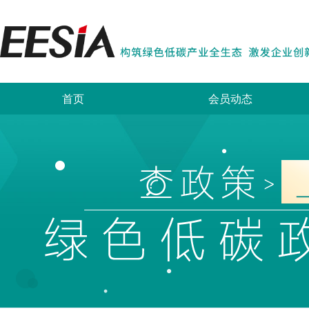
首页
会员动态