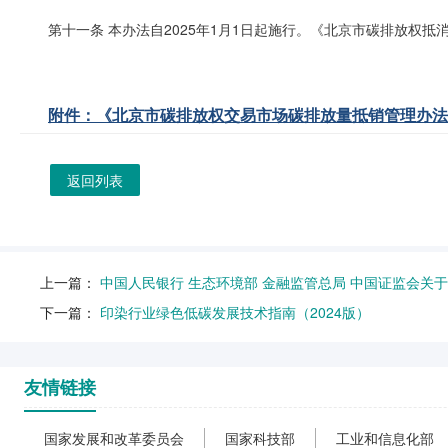
第十一条 本办法自2025年1月1日起施行。《北京市碳排放权抵
附件：《北京市碳排放权交易市场碳排放量抵销管理办法》
返回列表
上一篇：
中国人民银行 生态环境部 金融监管总局 中国证监会关
下一篇：
印染行业绿色低碳发展技术指南（2024版）
友情链接
国家发展和改革委员会
国家科技部
工业和信息化部