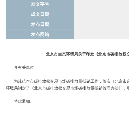
发文字号
成文日期
发布日期
发布网站
北京市生态环境局关于印发《北京市碳排放权
各有关单位：
为规范本市碳排放权交易市场碳排放量抵销工作，落实《北京市碳
环境局制定了《北京市碳排放权交易市场碳排放量抵销管理办法》，
特此通知。