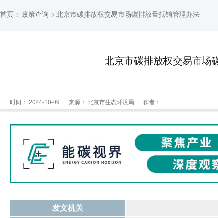
首页
>
政策查询
> 北京市碳排放权交易市场碳排放量抵销管理办法
北京市碳排放权交易市场
时间： 2024-10-09
来源：
北京市生态环境局
作者：
发文机关