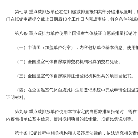
第七条 重点碳排放单位在使用碳减排量抵销其部分碳排放量时
门在抵销申请提交截止日期后10个工作日内完成审核，符合条件的碳
第八条 重点碳排放单位使用全国温室气体核证自愿减排量抵销
（一）申请函（加盖单位公章），内容包括单位基本信息、使用
（二）全国温室气体自愿减排交易机构出具的交易凭证。
（三）全国温室气体自愿减排注册登记机构出具的项目登记书。
（四）在全国温室气体自愿减排注册登记系统中完成申请全国温
证明材料。
第九条 重点碳排放单位使用本市审定的自愿减排量抵销时，需
内容包括单位基本信息、使用抵销项目的抵销量、抵销比例说明等。
第十条 抵销过程中相关机构和人员违反法律的，依法追究相关责