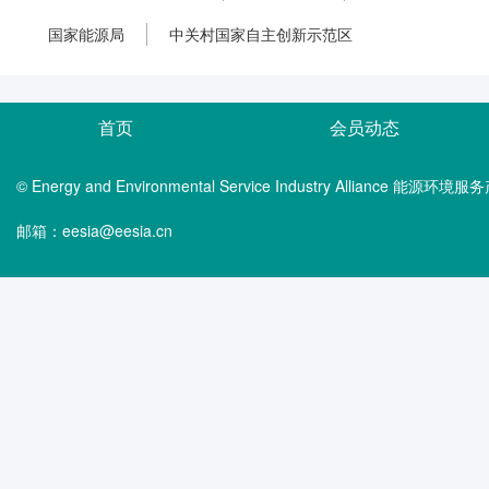
国家能源局
中关村国家自主创新示范区
首页
会员动态
© Energy and Environmental Service Industry Alliance 能
邮箱：eesia@eesia.cn