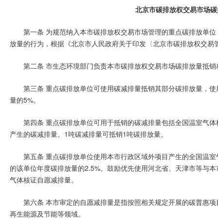
北京市碳排放权交易市场碳
第一条 为规范纳入本市碳排放权交易市场管理的重点碳排放单位
放量的行为，根据《北京市人民政府关于印发〈北京市碳排放权交易管
第二条 市生态环境部门负责本市碳排放权交易市场碳排放量抵
第三条 重点碳排放单位可使用碳减排量抵销其部分碳排放量，
量的5%。
第四条 重点碳排放单位可用于抵销的碳减排量包括全国温室气
产生的碳减排量。1吨碳减排量可抵销1吨碳排放量。
第五条 重点碳排放单位使用本市行政区域外项目产生的全国温
的该单位年度碳排放量的2.5%。鼓励优先使用河北省、天津市等与
气体核证自愿减排量。
第六条 本市审定的自愿减排量是指按照相关规定开展的碳普惠
再生能源及节能等领域。