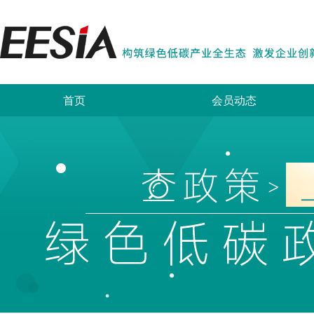
首页
会员动态