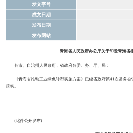
发文字号
成文日期
发布日期
发布网站
青海省人民政府办公厅
关于印发青海省
各市、自治州人民政府，省政府各委、办、厅、局：
《青海省推动工业绿色转型实施方案》已经省政府第41次常务会
落实。
(此件公开发布)