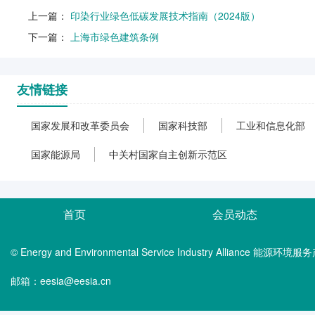
上一篇：
印染行业绿色低碳发展技术指南（2024版）
下一篇：
上海市绿色建筑条例
友情链接
国家发展和改革委员会
国家科技部
工业和信息化部
国家能源局
中关村国家自主创新示范区
首页
会员动态
© Energy and Environmental Service Industry Alliance 能
邮箱：eesia@eesia.cn