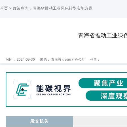
首页
>
政策查询
> 青海省推动工业绿色转型实施方案
青海省推动工业绿
时间： 2024-09-30
来源：
青海省人民政府办公厅
作者：
发文机关