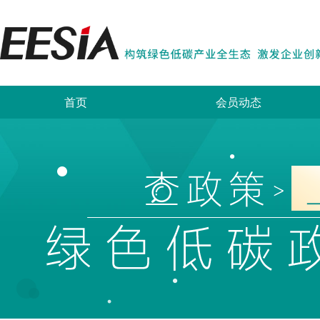
首页
会员动态