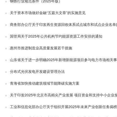
钢铁行业规范条件（2025年版）
关于资本市场做好金融“五篇大文章”的实施意见
商务部办公厅关于印发再生资源回收体系试点城市和试点企业名单
国管局关于2025年公共机构节约能源资源工作安排的通知
惠州市推进制造业高质量发展若干措施
山东省关于进一步明确2025年新增新能源项目参与电力市场相关
分布式光伏发电开发建设管理办法
青海省加快推动建筑领域节能降碳实施方案
关于印发2025年北京市高精尖产业发展 项目资金和支持中小企业
工业和信息化部办公厅关于组织开展2025年未来产业创新任务揭