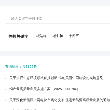
碳达峰
碳中和
十四五
热搜关键字
查询结果：共3155条
关于加强生态环境领域科技创新 推动美丽中国建设的实施意见
铜产业高质量发展实施方案（2025—2027年）
关于深化新能源上网电价市场化改革 促进新能源高质量发展的通知