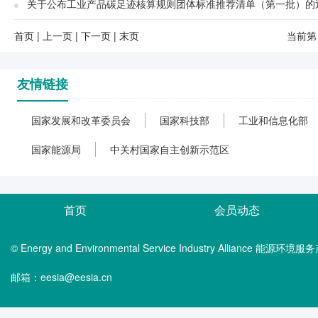
关于公布工业产品碳足迹核算规则团体标准推荐清单（第一批）的
首页
|
上一页
|
下一页
|
末页
当前第
友情链接
国家发展和改革委员会
国家科技部
工业和信息化部
国家能源局
中关村国家自主创新示范区
首页
会员动态
© Energy and Environmental Service Industry Alliance 能
邮箱：eesia@eesia.cn