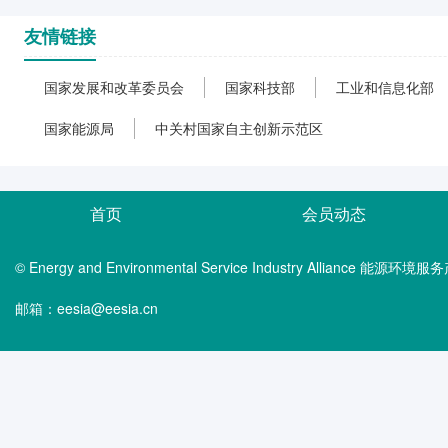
友情链接
国家发展和改革委员会
国家科技部
工业和信息化部
国家能源局
中关村国家自主创新示范区
首页
会员动态
© Energy and Environmental Service Industry Alliance 能
邮箱：eesia@eesia.cn