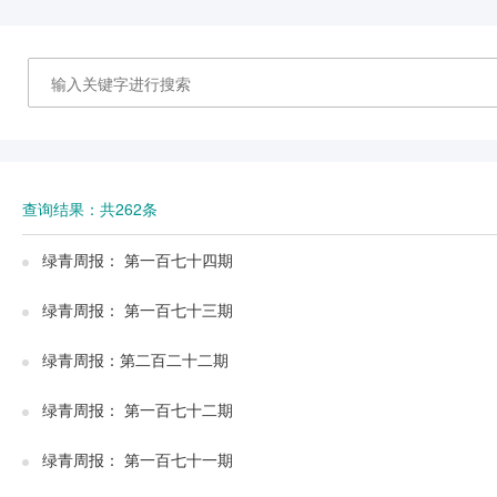
查询结果：共262条
绿青周报： 第一百七十四期
绿青周报： 第一百七十三期
绿青周报：第二百二十二期
绿青周报： 第一百七十二期
绿青周报： 第一百七十一期