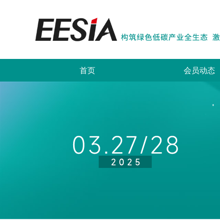
首页
会员动态