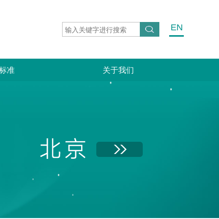
EN
标准
关于我们