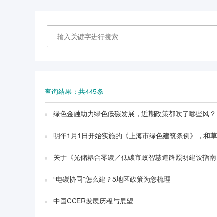
查询结果：共445条
绿色金融助力绿色低碳发展，近期政策都吹了哪些风？
明年1月1日开始实施的《上海市绿色建筑条例》，和
关于《光储耦合零碳／低碳市政智慧道路照明建设指南
“电碳协同”怎么建？5地区政策为您梳理
中国CCER发展历程与展望