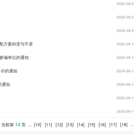
2024-09-2
2024-09-2
2024-09-2
配方案的变与不变
2024-09-1
参编单位的通知
2024-09-1
公示的通知
2024-09-1
的通知
2024-09-1
2024-09-1
2024-09-1
14
当前第
页
...
[10]
[11]
[12]
[13]
[14]
[15]
[16]
[17]
[18]
..