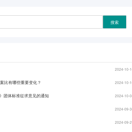
2024-10-1
草案比有哪些重要变化？
2024-10-1
》团体标准征求意见的通知
2024-10-0
2024-09-3
2024-09-2