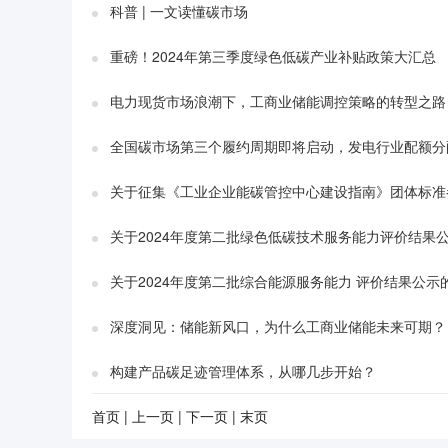
科普 | 一文读懂碳市场
重磅！2024年第三季度绿色低碳产业补贴政策大汇总
电力现货市场浪潮下，工商业储能调控策略的转型之路
全国碳市场第三个履约周期即将启动，发电行业配额分
关于征集《工业企业能碳管控中心建设指南》团体标准
关于2024年度第二批绿色低碳技术服务能力评价结果
关于2024年度第二批综合能源服务能力 评价结果公示
深度洞见：储能新风口，为什么工商业储能未来可期？
构建产品碳足迹管理体系，从哪几步开始？
首页
|
上一页
|
下一页
|
末页