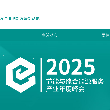
联盟动态
团体