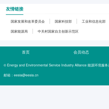
友情链接
国家发展和改革委员会
国家科技部
工业和信息化部
国家能源局
中关村国家自主创新示范区
首页
会员动态
© Energy and Environmental Service Industry Alliance 能
邮箱：eesia@eesia.cn