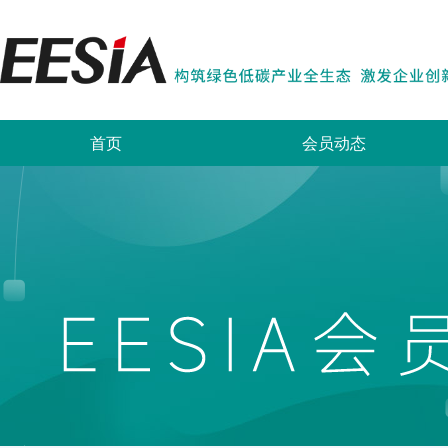
首页
会员动态