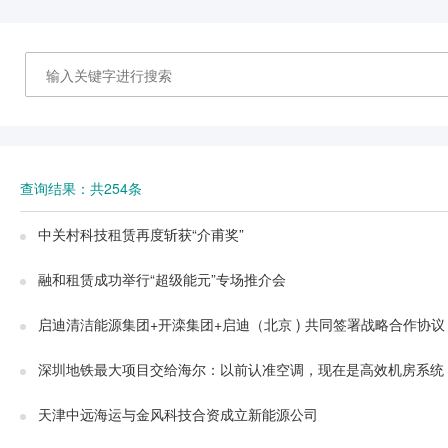
查询结果：共254条
中关村科技租赁再度斩获“介甫奖”
融和租赁成功举行“超级能元”专场推介会
启迪清洁能源集团+开滦集团+启迪（北京 ) 共同签署战略合作协议
深圳地铁最大项目交给海尔：以前认准空调，现在是高效机房系统
天津中远海运与金风科技合资成立新能源公司